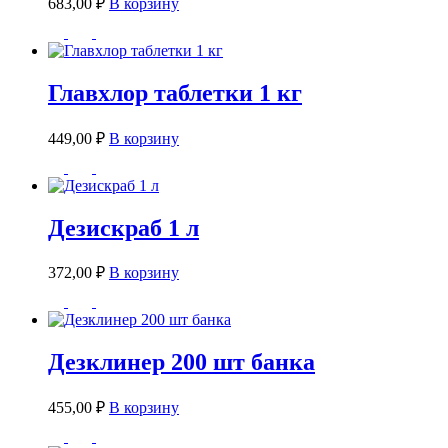
683,00
₽
В корзину
Главхлор таблетки 1 кг
449,00
₽
В корзину
Дезискраб 1 л
372,00
₽
В корзину
Дезклинер 200 шт банка
455,00
₽
В корзину