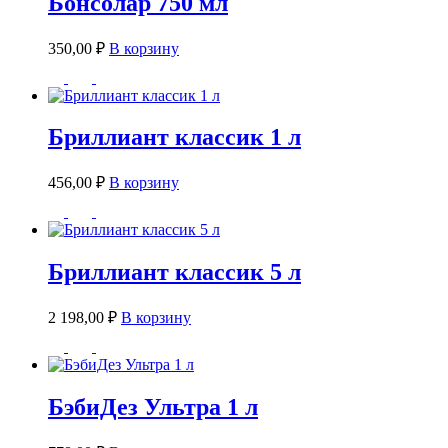
Бонсолар 750 мл
350,00
₽
В корзину
Бриллиант классик 1 л
456,00
₽
В корзину
Бриллиант классик 5 л
2 198,00
₽
В корзину
БэбиДез Ультра 1 л