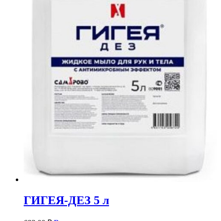
ГИГЕЯ-ДЕЗ 5 л