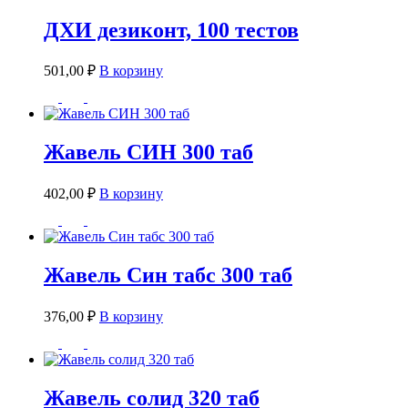
ДХИ дезиконт, 100 тестов
501,00
₽
В корзину
Жавель СИН 300 таб
402,00
₽
В корзину
Жавель Син табс 300 таб
376,00
₽
В корзину
Жавель солид 320 таб