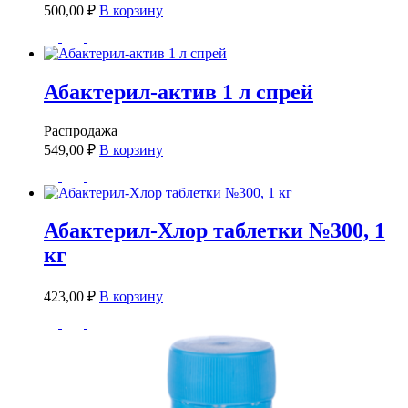
500,00
₽
В корзину
Абактерил-актив 1 л спрей
Распродажа
549,00
₽
В корзину
Абактерил-Хлор таблетки №300, 1
кг
423,00
₽
В корзину