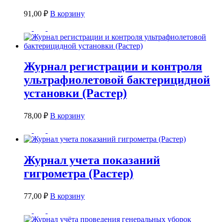
91,00
₽
В корзину
Журнал регистрации и контроля
ультрафиолетовой бактерицидной
установки (Растер)
78,00
₽
В корзину
Журнал учета показаний
гигрометра (Растер)
77,00
₽
В корзину