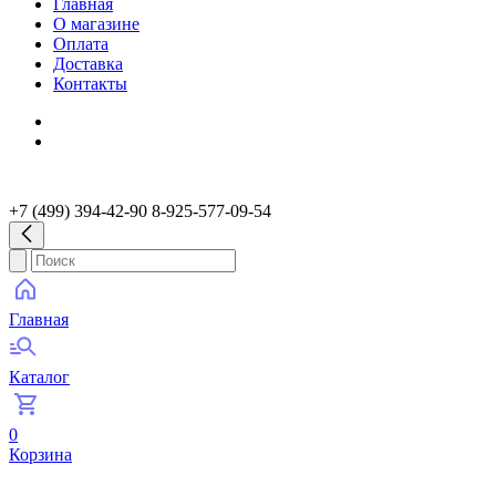
Главная
О магазине
Оплата
Доставка
Контакты
+7 (499) 394-42-90 8-925-577-09-54
Главная
Каталог
0
Корзина