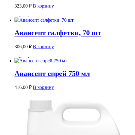
323,00
₽
В корзину
Авансепт салфетки, 70 шт
306,00
₽
В корзину
Авансепт спрей 750 мл
416,00
₽
В корзину