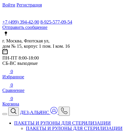
Войти
Регистрация
+7 (499) 394-42-90
8-925-577-09-54
Отправить сообщение
г. Москва, Флотская ул,
дом № 15, корпус 1 пом. I ком. 16
ПН-ПТ 8:00-18:00
СБ-ВС выходные
0
Избранное
0
Сравнение
0
Корзина
ДЕЗ-АЛЬЯНС
ПАКЕТЫ И РУЛОНЫ ДЛЯ СТЕРИЛИЗАЦИИ
ПАКЕТЫ И РУЛОНЫ ДЛЯ СТЕРИЛИЗАЦИИ