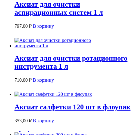
Аксиат для очистки
аспирационных систем 1 л
797,00
₽
В корзину
Аксиат для очистки ротационного
инструмента 1 л
710,00
₽
В корзину
Аксиат салфетки 120 шт в флоупак
353,00
₽
В корзину