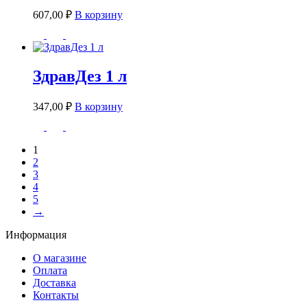
607,00
₽
В корзину
ЗдравДез 1 л
347,00
₽
В корзину
1
2
3
4
5
→
Информация
О магазине
Оплата
Доставка
Контакты