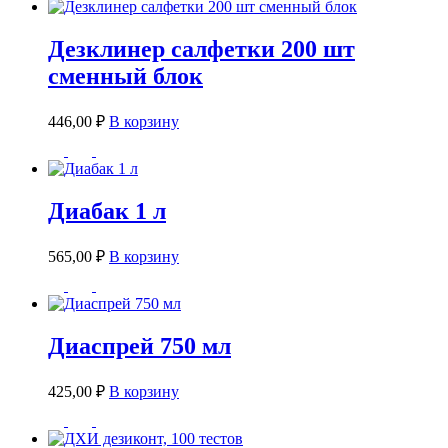
Дезклинер салфетки 200 шт
сменный блок
446,00
₽
В корзину
Диабак 1 л
565,00
₽
В корзину
Диаспрей 750 мл
425,00
₽
В корзину