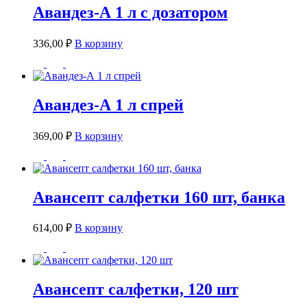
Авандез-А 1 л с дозатором
336,00
₽
В корзину
Авандез-А 1 л спрей
369,00
₽
В корзину
Авансепт салфетки 160 шт, банка
614,00
₽
В корзину
Авансепт салфетки, 120 шт