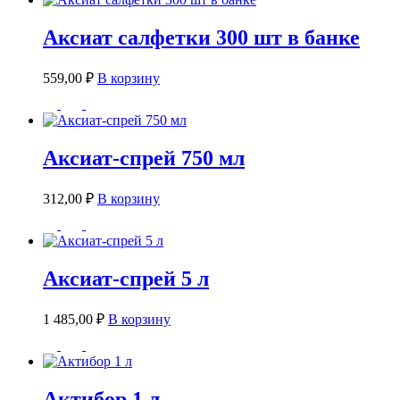
Аксиат салфетки 300 шт в банке
559,00
₽
В корзину
Аксиат-спрей 750 мл
312,00
₽
В корзину
Аксиат-спрей 5 л
1 485,00
₽
В корзину
Актибор 1 л