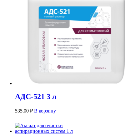
АДС-521 3 л
535,00
₽
В корзину