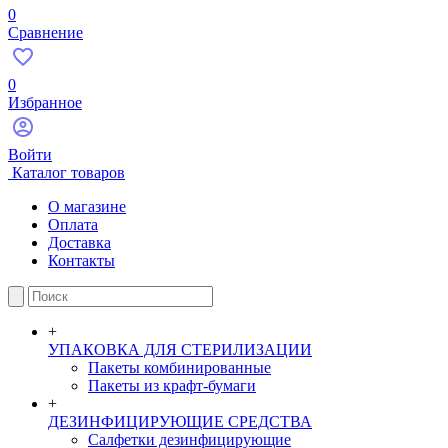
0
Сравнение
0
Избранное
Войти
Каталог товаров
О магазине
Оплата
Доставка
Контакты
+
УПАКОВКА ДЛЯ СТЕРИЛИЗАЦИИ
Пакеты комбинированные
Пакеты из крафт-бумаги
+
ДЕЗИНФИЦИРУЮЩИЕ СРЕДСТВА
Салфетки дезинфицирующие