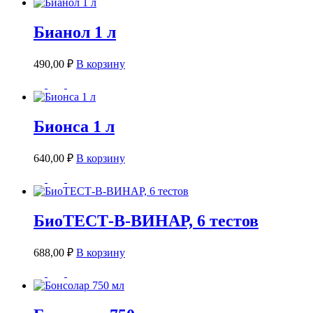
Бианол 1 л
490,00
₽
В корзину
Бионса 1 л
640,00
₽
В корзину
БиоТЕСТ-В-ВИНАР, 6 тестов
688,00
₽
В корзину