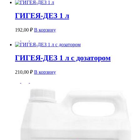
ГИГЕЯ-ДЕЗ 1 л
192,00
₽
В корзину
ГИГЕЯ-ДЕЗ 1 л с дозатором
210,00
₽
В корзину