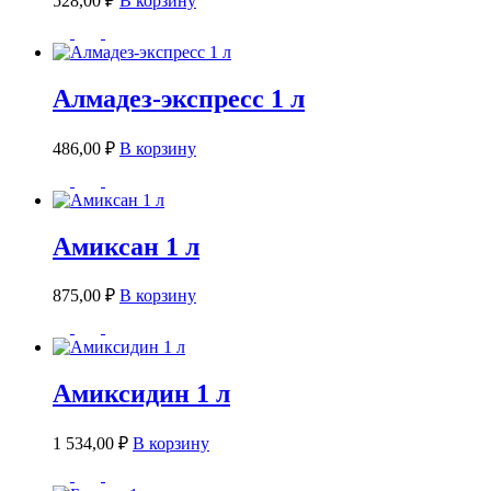
528,00
₽
В корзину
Алмадез-экспресс 1 л
486,00
₽
В корзину
Амиксан 1 л
875,00
₽
В корзину
Амиксидин 1 л
1 534,00
₽
В корзину