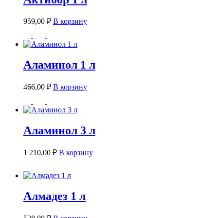
959,00
₽
В корзину
Аламинол 1 л
466,00
₽
В корзину
Аламинол 3 л
1 210,00
₽
В корзину
Алмадез 1 л