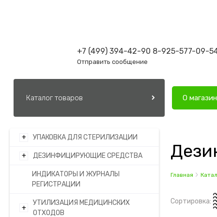
+7 (499) 394-42-90
8-925-577-09-5
Отправить сообщение
Каталог товаров
О магази
+
УПАКОВКА ДЛЯ СТЕРИЛИЗАЦИИ
Дези
+
ДЕЗИНФИЦИРУЮЩИЕ СРЕДСТВА
ИНДИКАТОРЫ И ЖУРНАЛЫ
Главная
Катал
РЕГИСТРАЦИИ
Сортировка:
УТИЛИЗАЦИЯ МЕДИЦИНСКИХ
+
ОТХОДОВ