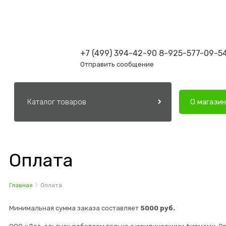
+7 (499) 394-42-90
8-925-577-09-5
Отправить сообщение
Каталог товаров
О магази
Оплата
Главная
Оплата
Минимальная сумма заказа составляет
5000 руб.