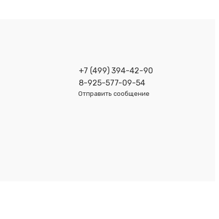
+7 (499) 394-42-90
8-925-577-09-54
Отправить сообщение