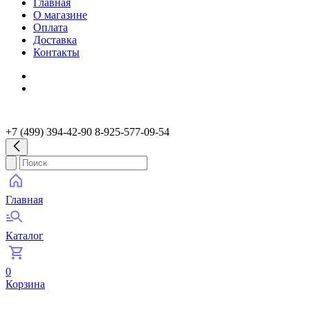
Главная
О магазине
Оплата
Доставка
Контакты
+7 (499) 394-42-90 8-925-577-09-54
Главная
Каталог
0
Корзина