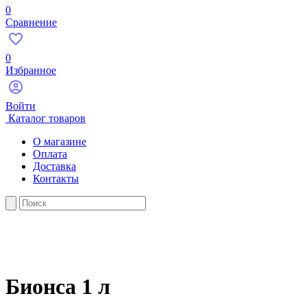
0
Сравнение
0
Избранное
Войти
Каталог товаров
О магазине
Оплата
Доставка
Контакты
Бионса 1 л