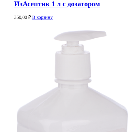
ИзАсептик 1 л с дозатором
350,00
₽
В корзину