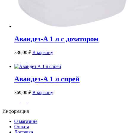
Авандез-А 1 л с дозатором
336,00
₽
В корзину
Авандез-А 1 л спрей
369,00
₽
В корзину
Информация
О магазине
Оплата
Доставка