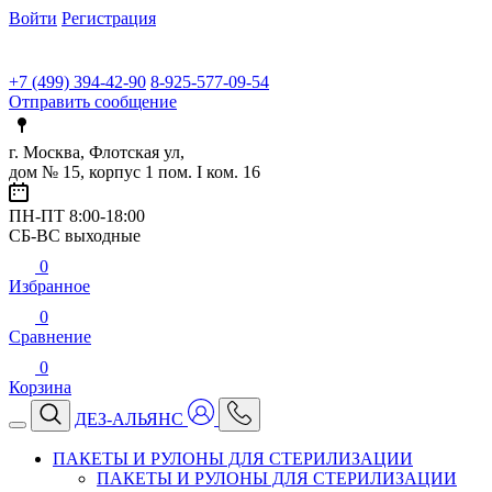
Войти
Регистрация
+7 (499) 394-42-90
8-925-577-09-54
Отправить сообщение
г. Москва, Флотская ул,
дом № 15, корпус 1 пом. I ком. 16
ПН-ПТ 8:00-18:00
СБ-ВС выходные
0
Избранное
0
Сравнение
0
Корзина
ДЕЗ-АЛЬЯНС
ПАКЕТЫ И РУЛОНЫ ДЛЯ СТЕРИЛИЗАЦИИ
ПАКЕТЫ И РУЛОНЫ ДЛЯ СТЕРИЛИЗАЦИИ