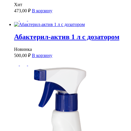
Хит
473,00
₽
В корзину
Абактерил-актив 1 л с дозатором
Новинка
500,00
₽
В корзину