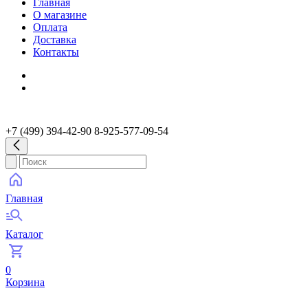
Главная
О магазине
Оплата
Доставка
Контакты
+7 (499) 394-42-90 8-925-577-09-54
Главная
Каталог
0
Корзина