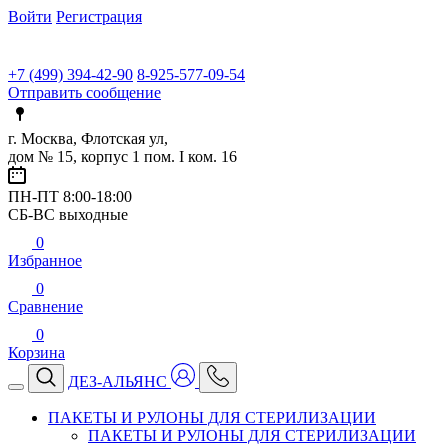
Войти
Регистрация
+7 (499) 394-42-90
8-925-577-09-54
Отправить сообщение
г. Москва, Флотская ул,
дом № 15, корпус 1 пом. I ком. 16
ПН-ПТ 8:00-18:00
СБ-ВС выходные
0
Избранное
0
Сравнение
0
Корзина
ДЕЗ-АЛЬЯНС
ПАКЕТЫ И РУЛОНЫ ДЛЯ СТЕРИЛИЗАЦИИ
ПАКЕТЫ И РУЛОНЫ ДЛЯ СТЕРИЛИЗАЦИИ