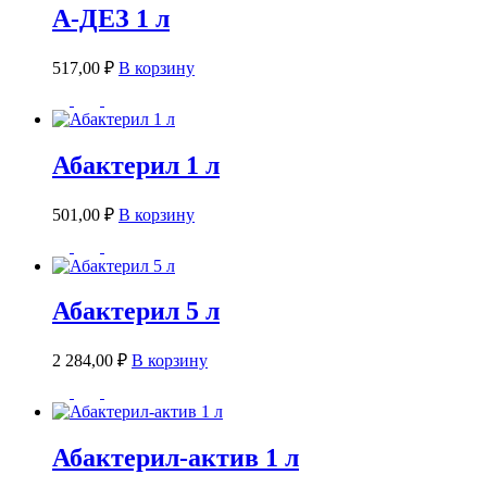
А-ДЕЗ 1 л
517,00
₽
В корзину
Абактерил 1 л
501,00
₽
В корзину
Абактерил 5 л
2 284,00
₽
В корзину
Абактерил-актив 1 л