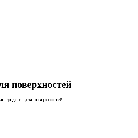
ля поверхностей
 средства для поверхностей