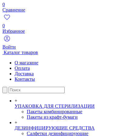
0
Сравнение
0
Избранное
Войти
Каталог товаров
О магазине
Оплата
Доставка
Контакты
+
УПАКОВКА ДЛЯ СТЕРИЛИЗАЦИИ
Пакеты комбинированные
Пакеты из крафт-бумаги
+
ДЕЗИНФИЦИРУЮЩИЕ СРЕДСТВА
Салфетки дезинфицирующие