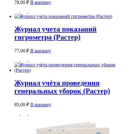
78,00
₽
В корзину
Журнал учета показаний
гигрометра (Растер)
77,00
₽
В корзину
Журнал учёта проведения
генеральных уборок (Растер)
85,00
₽
В корзину