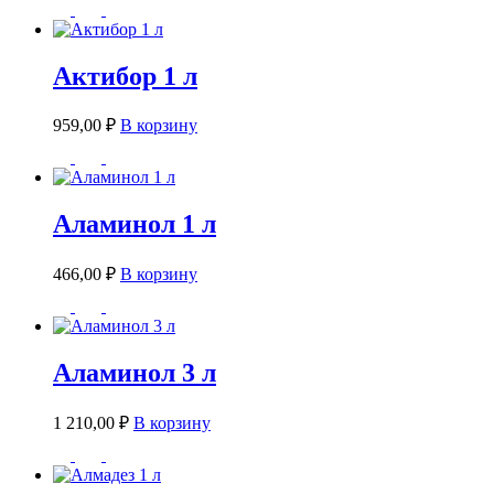
Актибор 1 л
959,00
₽
В корзину
Аламинол 1 л
466,00
₽
В корзину
Аламинол 3 л
1 210,00
₽
В корзину