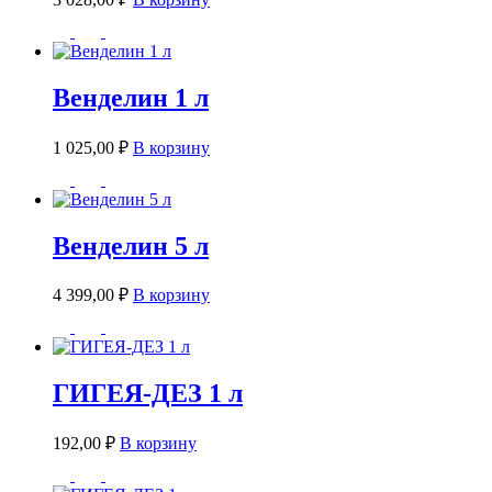
Венделин 1 л
1 025,00
₽
В корзину
Венделин 5 л
4 399,00
₽
В корзину
ГИГЕЯ-ДЕЗ 1 л
192,00
₽
В корзину