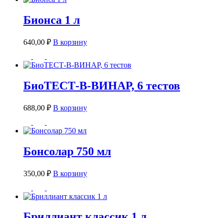
Бионса 1 л
640,00
₽
В корзину
БиоТЕСТ-В-ВИНАР, 6 тестов
688,00
₽
В корзину
Бонсолар 750 мл
350,00
₽
В корзину
Бриллиант классик 1 л