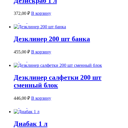
Дезискраб 1 л
372,00
₽
В корзину
Дезклинер 200 шт банка
455,00
₽
В корзину
Дезклинер салфетки 200 шт
сменный блок
446,00
₽
В корзину
Диабак 1 л