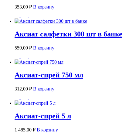
353,00
₽
В корзину
Аксиат салфетки 300 шт в банке
559,00
₽
В корзину
Аксиат-спрей 750 мл
312,00
₽
В корзину
Аксиат-спрей 5 л
1 485,00
₽
В корзину