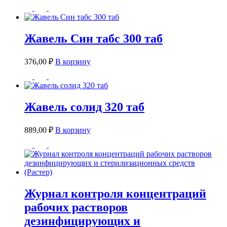
Жавель Син табс 300 таб
376,00
₽
В корзину
Жавель солид 320 таб
889,00
₽
В корзину
Журнал контроля концентраций
рабочих растворов
дезинфицирующих и