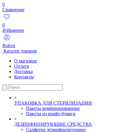
0
Сравнение
0
Избранное
Войти
Каталог товаров
О магазине
Оплата
Доставка
Контакты
+
УПАКОВКА ДЛЯ СТЕРИЛИЗАЦИИ
Пакеты комбинированные
Пакеты из крафт-бумаги
+
ДЕЗИНФИЦИРУЮЩИЕ СРЕДСТВА
Салфетки дезинфицирующие