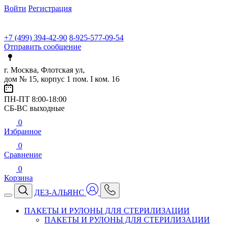
Войти
Регистрация
+7 (499) 394-42-90
8-925-577-09-54
Отправить сообщение
г. Москва, Флотская ул,
дом № 15, корпус 1 пом. I ком. 16
ПН-ПТ 8:00-18:00
СБ-ВС выходные
0
Избранное
0
Сравнение
0
Корзина
ДЕЗ-АЛЬЯНС
ПАКЕТЫ И РУЛОНЫ ДЛЯ СТЕРИЛИЗАЦИИ
ПАКЕТЫ И РУЛОНЫ ДЛЯ СТЕРИЛИЗАЦИИ