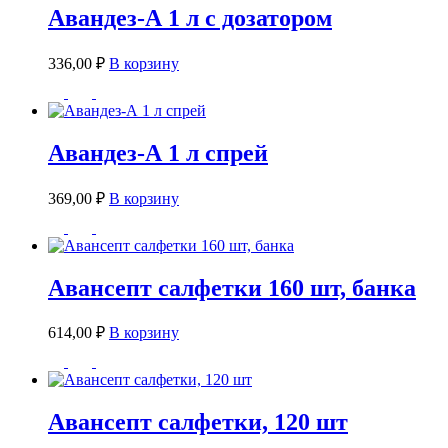
Авандез-А 1 л с дозатором
336,00
₽
В корзину
Авандез-А 1 л спрей
369,00
₽
В корзину
Авансепт салфетки 160 шт, банка
614,00
₽
В корзину
Авансепт салфетки, 120 шт