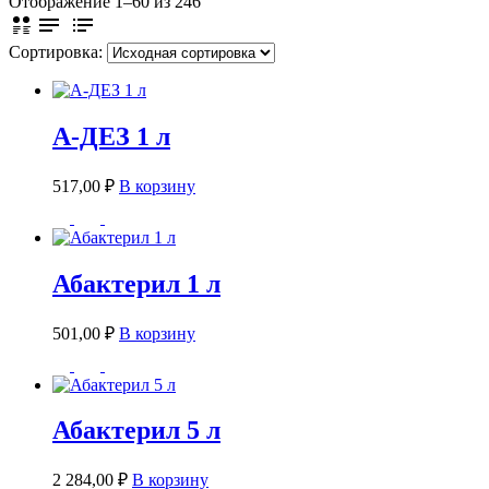
Отображение 1–60 из 246
Сортировка:
А-ДЕЗ 1 л
517,00
₽
В корзину
Абактерил 1 л
501,00
₽
В корзину
Абактерил 5 л
2 284,00
₽
В корзину