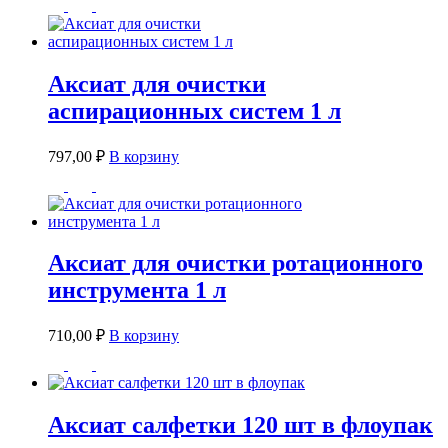
Аксиат для очистки
аспирационных систем 1 л
797,00
₽
В корзину
Аксиат для очистки ротационного
инструмента 1 л
710,00
₽
В корзину
Аксиат салфетки 120 шт в флоупак