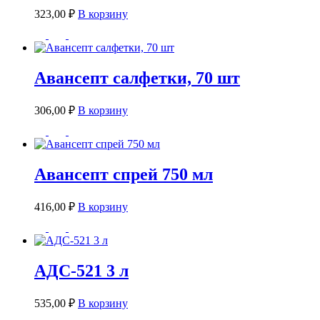
323,00
₽
В корзину
Авансепт салфетки, 70 шт
306,00
₽
В корзину
Авансепт спрей 750 мл
416,00
₽
В корзину
АДС-521 3 л
535,00
₽
В корзину