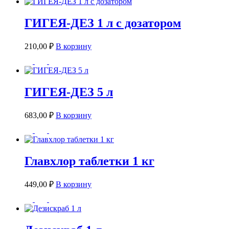
ГИГЕЯ-ДЕЗ 1 л с дозатором
210,00
₽
В корзину
ГИГЕЯ-ДЕЗ 5 л
683,00
₽
В корзину
Главхлор таблетки 1 кг
449,00
₽
В корзину