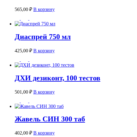
565,00
₽
В корзину
Диаспрей 750 мл
425,00
₽
В корзину
ДХИ дезиконт, 100 тестов
501,00
₽
В корзину
Жавель СИН 300 таб
402,00
₽
В корзину