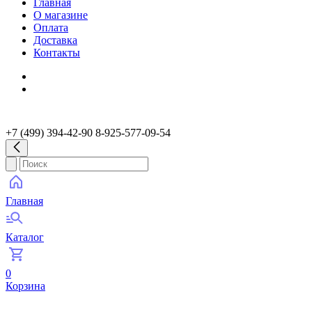
Главная
О магазине
Оплата
Доставка
Контакты
+7 (499) 394-42-90 8-925-577-09-54
Главная
Каталог
0
Корзина