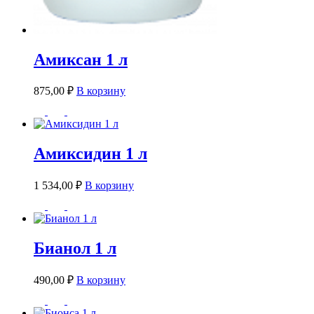
Амиксан 1 л
875,00
₽
В корзину
Амиксидин 1 л
1 534,00
₽
В корзину
Бианол 1 л
490,00
₽
В корзину