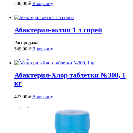
500,00
₽
В корзину
Абактерил-актив 1 л спрей
Распродажа
549,00
₽
В корзину
Абактерил-Хлор таблетки №300, 1
кг
423,00
₽
В корзину