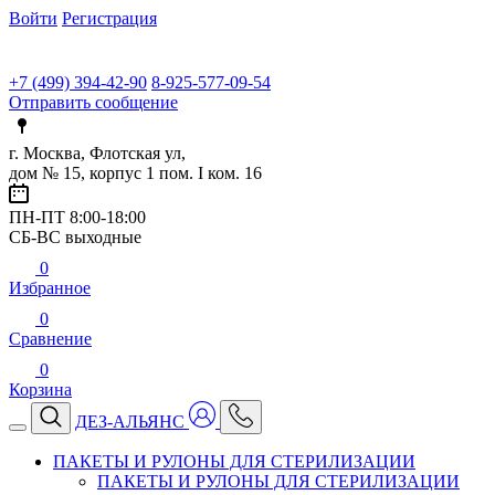
Войти
Регистрация
+7 (499) 394-42-90
8-925-577-09-54
Отправить сообщение
г. Москва, Флотская ул,
дом № 15, корпус 1 пом. I ком. 16
ПН-ПТ 8:00-18:00
СБ-ВС выходные
0
Избранное
0
Сравнение
0
Корзина
ДЕЗ-АЛЬЯНС
ПАКЕТЫ И РУЛОНЫ ДЛЯ СТЕРИЛИЗАЦИИ
ПАКЕТЫ И РУЛОНЫ ДЛЯ СТЕРИЛИЗАЦИИ