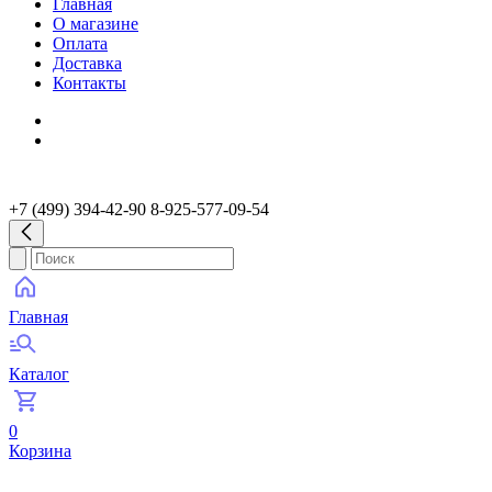
Главная
О магазине
Оплата
Доставка
Контакты
+7 (499) 394-42-90 8-925-577-09-54
Главная
Каталог
0
Корзина