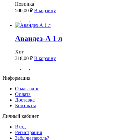
Новинка
500,00
₽
В корзину
Авандез-А 1 л
Хит
318,00
₽
В корзину
Информация
О магазине
Оплата
Доставка
Контакты
Личный кабинет
Вход
Регистрация
Забыли пароль?