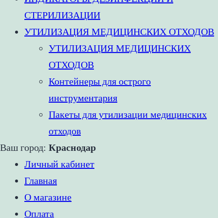
СТЕРИЛИЗАЦИИ
УТИЛИЗАЦИЯ МЕДИЦИНСКИХ ОТХОДОВ
УТИЛИЗАЦИЯ МЕДИЦИНСКИХ
ОТХОДОВ
Контейнеры для острого
инструментария
Пакеты для утилизации медицинских
отходов
Ваш город:
Краснодар
Личный кабинет
Главная
О магазине
Оплата