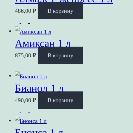
486,00
₽
В корзину
Амиксан 1 л
875,00
₽
В корзину
Бианол 1 л
490,00
₽
В корзину
Бионса 1 л