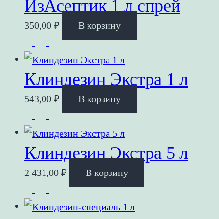
ИзАсептик 1 л спрей
350,00
₽
В корзину
Клиндезин Экстра 1 л
543,00
₽
В корзину
Клиндезин Экстра 5 л
2 431,00
₽
В корзину