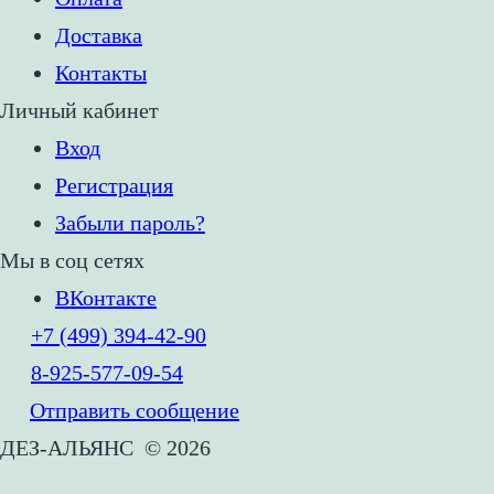
Доставка
Контакты
Личный кабинет
Вход
Регистрация
Забыли пароль?
Мы в соц сетях
ВКонтакте
+7 (499) 394-42-90
8-925-577-09-54
Отправить сообщение
ДЕЗ-АЛЬЯНС
© 2026