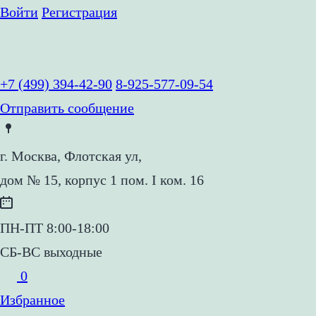
Войти
Регистрация
+7 (499) 394-42-90
8-925-577-09-54
Отправить сообщение
г. Москва, Флотская ул,
дом № 15, корпус 1 пом. I ком. 16
ПН-ПТ 8:00-18:00
СБ-ВС выходные
0
Избранное