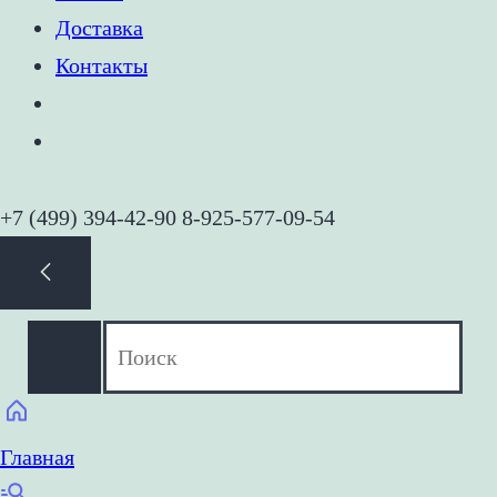
Доставка
Контакты
+7 (499) 394-42-90 8-925-577-09-54
Главная