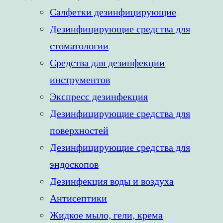
Салфетки дезинфицирующие
Дезинфицирующие средства для
стоматологии
Средства для дезинфекции
инструментов
Экспресс дезинфекция
Дезинфицирующие средства для
поверхностей
Дезинфицирующие средства для
эндоскопов
Дезинфекция воды и воздуха
Антисептики
Жидкое мыло, гели, крема