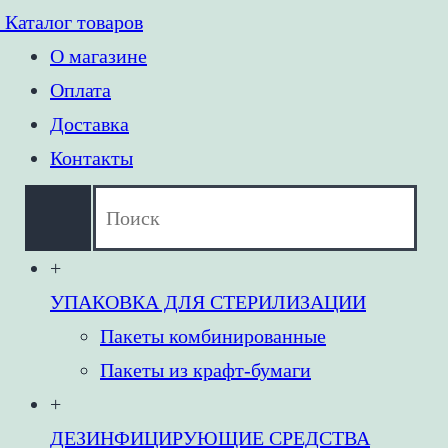
Каталог товаров
О магазине
Оплата
Доставка
Контакты
+
УПАКОВКА ДЛЯ СТЕРИЛИЗАЦИИ
Пакеты комбинированные
Пакеты из крафт-бумаги
+
ДЕЗИНФИЦИРУЮЩИЕ СРЕДСТВА