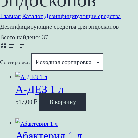
Главная
Каталог
Дезинфицирующие средства
Дезинфицирующие средства для эндоскопов
Всего найдено:
37
Сортировка:
А-ДЕЗ 1 л
517,00
₽
В корзину
Абактерил 1 л