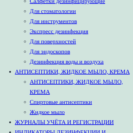
Салфетки дезинфицирующие
Для стоматологии
Для инструментов
Экспресс дезинфекция
Для поверхностей
Для эндоскопов
Дезинфекция воды и воздуха
АНТИСЕПТИКИ, ЖИДКОЕ МЫЛО, КРЕМА
АНТИСЕПТИКИ, ЖИДКОЕ МЫЛО,
КРЕМА
Спиртовые антисептики
Жидкое мыло
ЖУРНАЛЫ УЧЁТА И РЕГИСТРАЦИИ
ИНДИКАТОРЫ ДЕЗИНФЕКЦИИ И