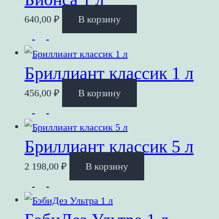
640,00
₽
В корзину
Бриллиант классик 1 л
456,00
₽
В корзину
Бриллиант классик 5 л
2 198,00
₽
В корзину