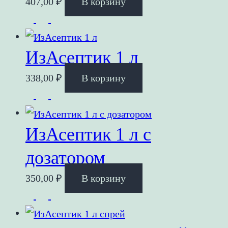
407,00
₽
В корзину
ИзАсептик 1 л
338,00
₽
В корзину
ИзАсептик 1 л с
дозатором
350,00
₽
В корзину