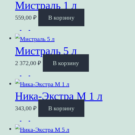
Мистраль 1 л
559,00
₽
В корзину
Мистраль 5 л
2 372,00
₽
В корзину
Ника-Экстра М 1 л
343,00
₽
В корзину