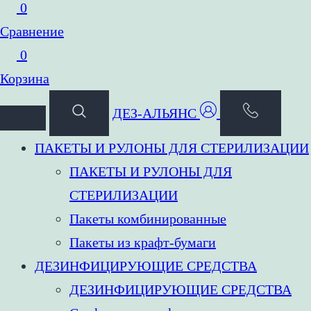
0
Сравнение
0
Корзина
ДЕЗ-АЛЬЯНС
ПАКЕТЫ И РУЛОНЫ ДЛЯ СТЕРИЛИЗАЦИИ
ПАКЕТЫ И РУЛОНЫ ДЛЯ
СТЕРИЛИЗАЦИИ
Пакеты комбинированные
Пакеты из крафт-бумаги
ДЕЗИНФИЦИРУЮЩИЕ СРЕДСТВА
ДЕЗИНФИЦИРУЮЩИЕ СРЕДСТВА