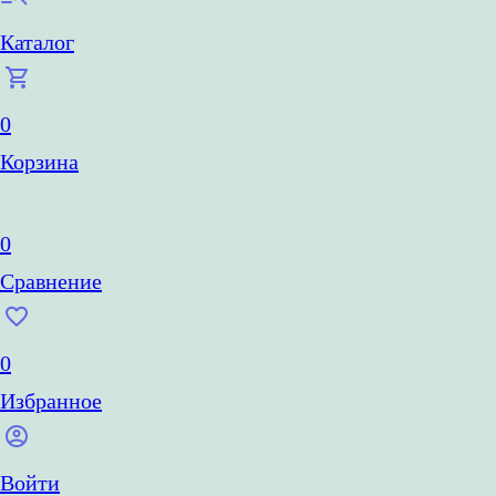
Каталог
0
Корзина
0
Сравнение
0
Избранное
Войти