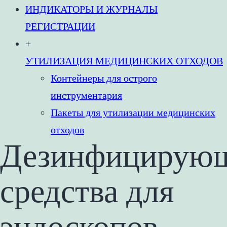
ИНДИКАТОРЫ И ЖУРНАЛЫ
РЕГИСТРАЦИИ
+
УТИЛИЗАЦИЯ МЕДИЦИНСКИХ ОТХОДОВ
Контейнеры для острого
инструментария
Пакеты для утилизации медицинских
отходов
Дезинфицирую
средства для
эндоскопов